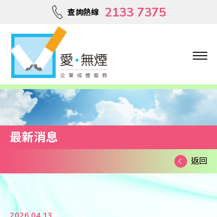
2133 7375
查詢熱線
最新消息
返回
2026.04.13