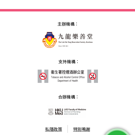
主辦機構：
支持機構：
合辦機構：
私隱政策
特別鳴謝