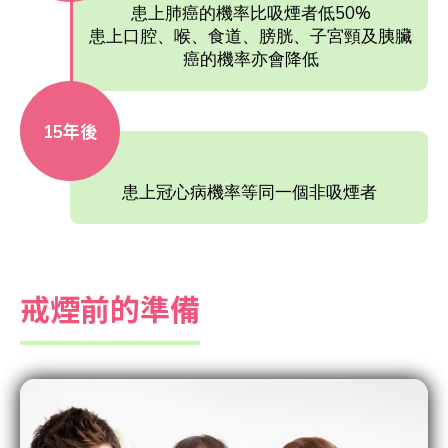
患上肺癌的機率比吸煙者低50%
患上口腔、喉、食道、膀胱、子宮頸及胰臟
癌的機率亦會降低
15年後
患上冠心病機率等同一個非吸煙者
戒煙前的準備