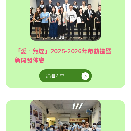
「愛．無煙」2025-2026年啟動禮暨
新聞發佈會
詳細內容