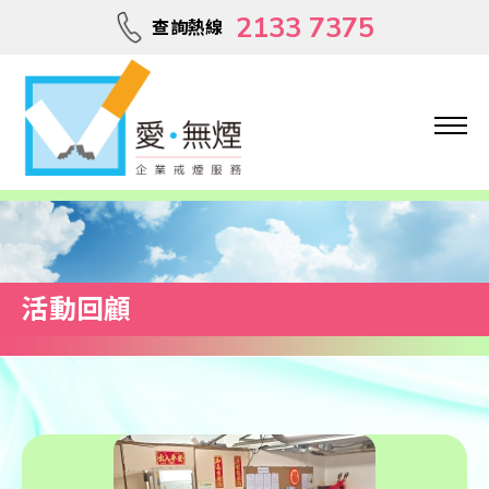
2133 7375
查詢熱線
活動回顧