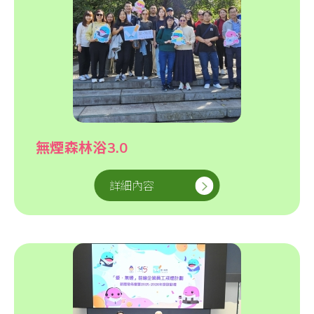
無煙森林浴3.0
詳細內容