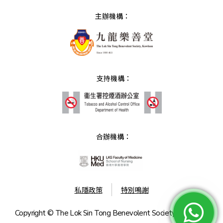
主辦機構：
支持機構：
合辦機構：
私隱政策
特別鳴謝
Copyright © The Lok Sin Tong Benevolent Society, Kowloon.