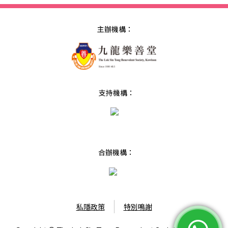
主辦機構：
支持機構：
合辦機構：
私隱政策
特別鳴謝