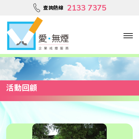
2133 7375
查詢熱線
活動回顧